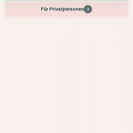
Für Privatpersonen