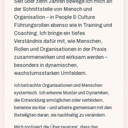
Seit über zehn Jahren bewege ich mich an
der Schnittstelle von Mensch und
Organisation – in People & Culture
Führungsrollen ebenso wie in Training und
Coaching. Ich bringe ein tiefes
Verständnis dafür mit, wie Menschen,
Rollen und Organisationen in der Praxis
zusammenwirken und wirksam werden –
besonders in dynamischen,
wachstumsstarken Umfeldern.
Ich betrachte Organisationen und Menschen
systemisch. Ich erkenne Muster und Dynamiken,
die Entwicklung ermöglichen oder verhindern,
benenne sie klar – und arbeite gemeinsam mit den
Beteiligten daran, sie nachhaltig zu verändern.
Mich motiviert die Überzeugung, dass das