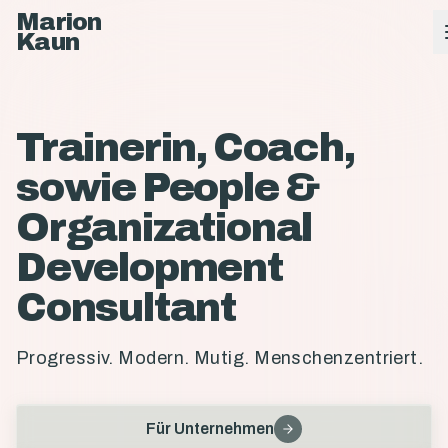
Marion
Kaun
Trainerin, Coach,
sowie People &
Organizational
Development
Consultant
Progressiv. Modern. Mutig. Menschenzentriert.
Für Unternehmen