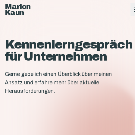
Marion
Kaun
Kennenlerngespräch
für Unternehmen
Gerne gebe ich einen Überblick über meinen
Ansatz und erfahre mehr über aktuelle
Herausforderungen.