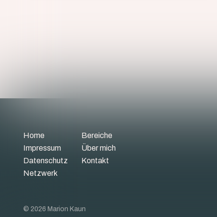
Home
Bereiche
Impressum
Über mich
Datenschutz
Kontakt
Netzwerk
© 2026 Marion Kaun