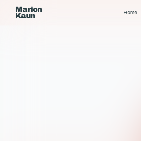
Marion
Home
Kaun