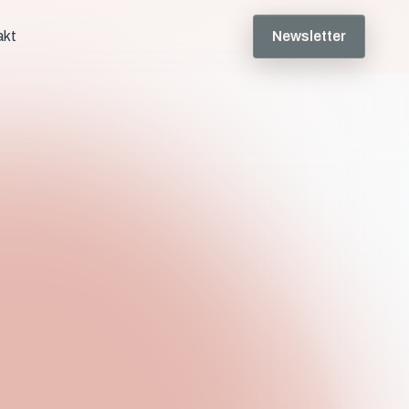
akt
Newsletter