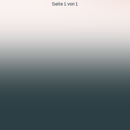
Seite 1 von 1